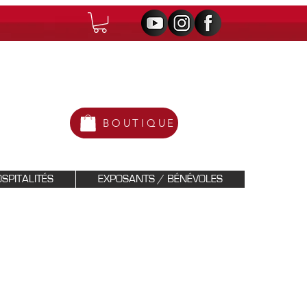
BOUTIQUE
SPITALITÉS
EXPOSANTS / BÉNÉVOLES