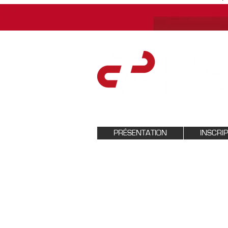
PRÉSENTATION
INSCRI