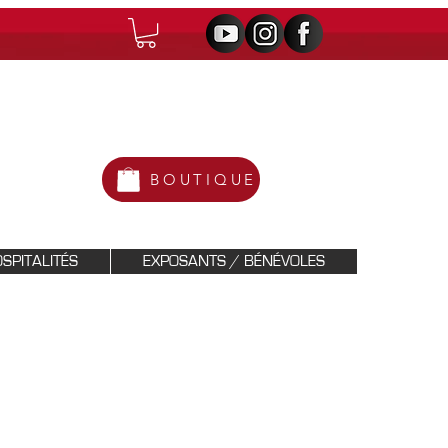
BOUTIQUE
SPITALITÉS
EXPOSANTS / BÉNÉVOLES