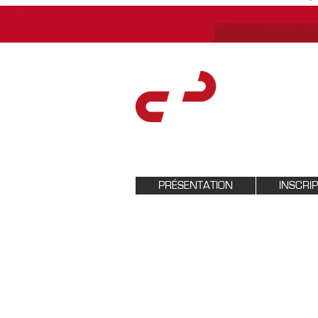
PRÉSENTATION
INSCRI