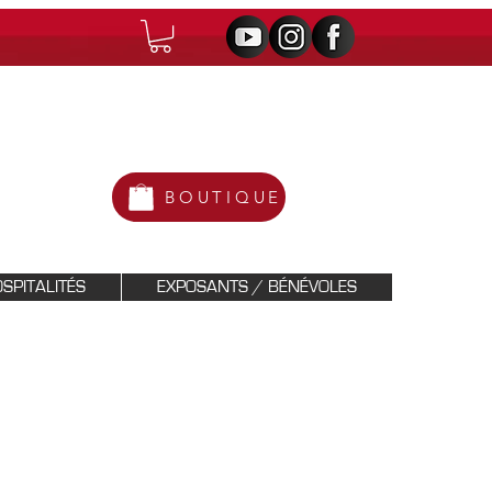
BOUTIQUE
SPITALITÉS
EXPOSANTS / BÉNÉVOLES