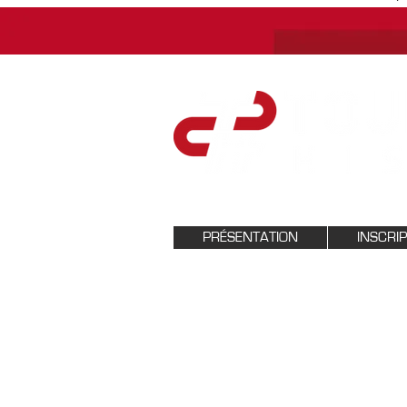
PRÉSENTATION
INSCRI