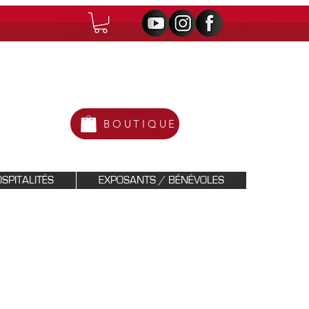
BOUTIQUE
SPITALITÉS
EXPOSANTS / BÉNÉVOLES