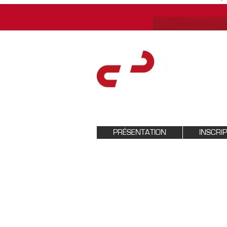
PRÉSENTATION
INSCRI